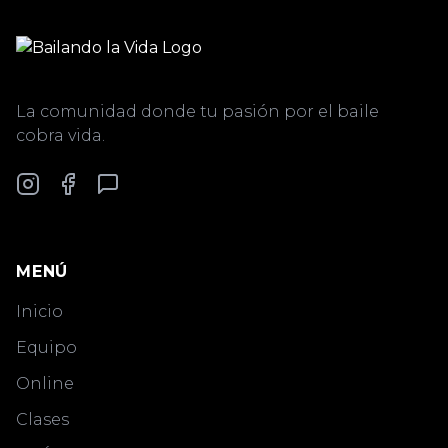
La comunidad donde tu pasión por el baile
cobra vida.
MENÚ
Inicio
Equipo
Online
Clases