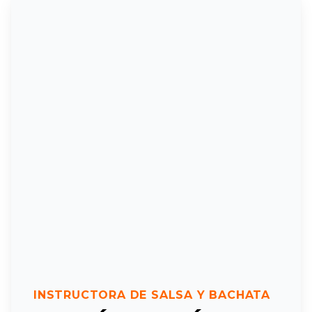
INSTRUCTORA DE SALSA Y BACHATA