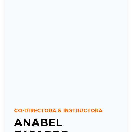
CO-DIRECTORA & INSTRUCTORA
ANABEL