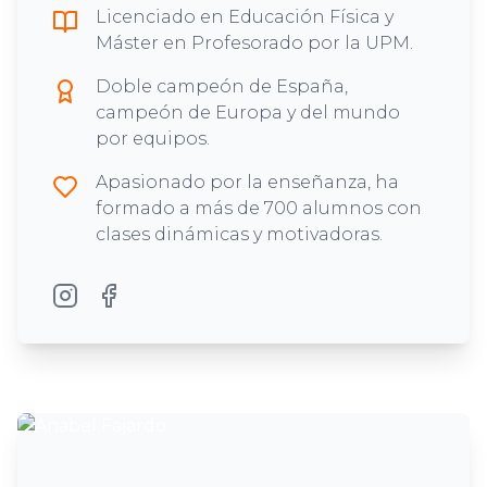
Licenciado en Educación Física y
Máster en Profesorado por la UPM.
Doble campeón de España,
campeón de Europa y del mundo
por equipos.
Apasionado por la enseñanza, ha
formado a más de 700 alumnos con
clases dinámicas y motivadoras.