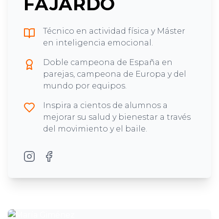
FAJARDO
Técnico en actividad física y Máster
en inteligencia emocional.
Doble campeona de España en
parejas, campeona de Europa y del
mundo por equipos.
Inspira a cientos de alumnos a
mejorar su salud y bienestar a través
del movimiento y el baile.