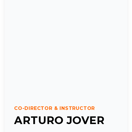
CO-DIRECTOR & INSTRUCTOR
ARTURO JOVER